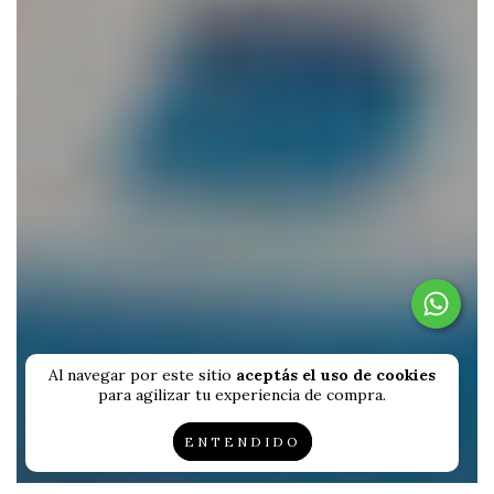
Al navegar por este sitio
aceptás el uso de cookies
para agilizar tu experiencia de compra.
ENTENDIDO