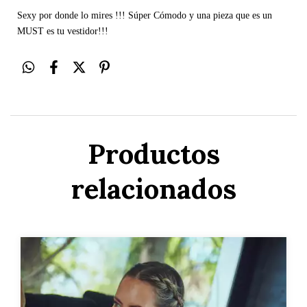
Sexy por donde lo mires !!! Súper Cómodo y una pieza que es un 
MUST es tu vestidor!!!
Productos
relacionados