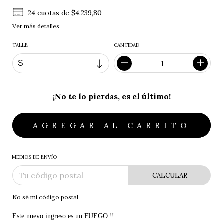
24
cuotas de
$4.239,80
Ver más detalles
TALLE
CANTIDAD
¡No te lo pierdas, es el último!
MEDIOS DE ENVÍO
CALCULAR
No sé mi código postal
Este nuevo ingreso es un FUEGO !! 