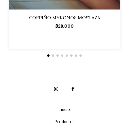
CORPIÑO MYKONOS MOSTAZA
$28.000
Inicio
Productos