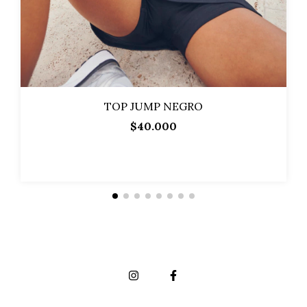
TOP JUMP NEGRO
$40.000