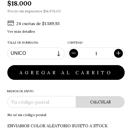
$18.000
Precio sin impuestos
$14.876,03
24
cuotas de
$1.589,93
Ver más detalles
TALLE DE BOMBACHA
CANTIDAD
MEDIOS DE ENVÍO
CALCULAR
No sé mi código postal
ENVIAMOS COLOR ALEATORIO SUJETO A STOCK