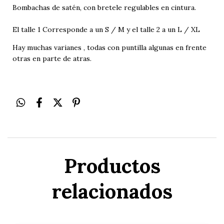
Bombachas de satén, con bretele regulables en cintura.
El talle 1 Corresponde a un S / M y el talle 2 a un L / XL
Hay muchas varianes , todas con puntilla algunas en frente
otras en parte de atras.
Productos
relacionados