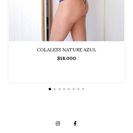
COLALESS NATURE AZUL
$18.000