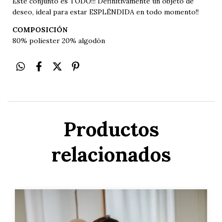
Este conjunto es TODO!!! Definitivamente un objeto de
deseo, ideal para estar ESPLÉNDIDA en todo momento!!
COMPOSICIÓN
80% poliester 20% algodón
Productos
relacionados