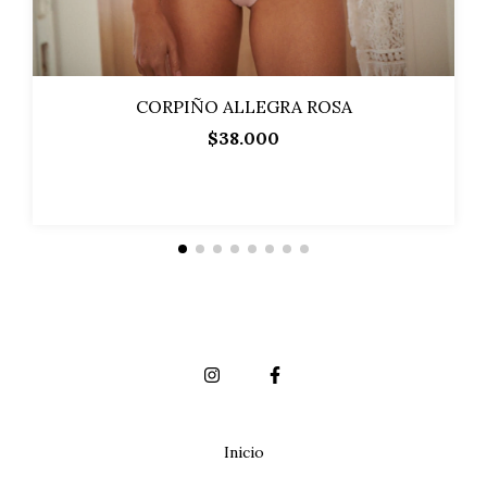
CORPIÑO ALLEGRA ROSA
$38.000
Inicio