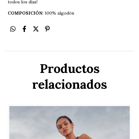
todos los días!
COMPOSICIÓN:
100% algodón
Productos
relacionados