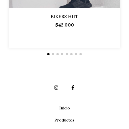
BIKERS HIIT
$42.000
Inicio
Productos