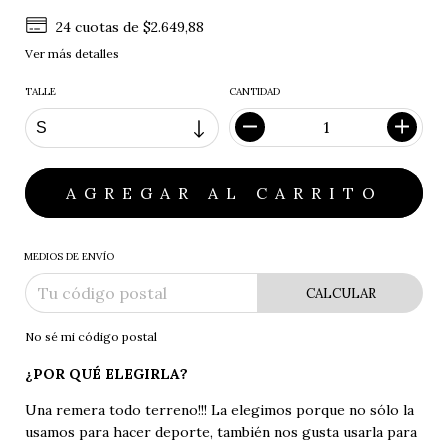
24
cuotas de
$2.649,88
Ver más detalles
TALLE
CANTIDAD
MEDIOS DE ENVÍO
CALCULAR
No sé mi código postal
¿POR QUÉ ELEGIRLA?
Una remera todo terreno!!! La elegimos porque no sólo la
usamos para hacer deporte, también nos gusta usarla para